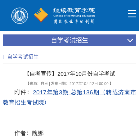
自学考试招生
自学考试招生
【自考宣传】2017年10月份自学考试
【来源：自考 | 发布日期：2017年10月12日 00:00 】
附件：
2017年第3期 总第136期（转载济南市
教育招生考试院）
作者：隗娜