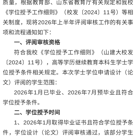
质量，根据教育部、山东省教育厅有关规定和我校
《学位授予工作细则》（校发〔2024〕11号）等相
关制度，现将2026年上半年评阅审核工作的有关事
项和流程通知如下：
一、
评阅审核资格
符合我校《学位授予工作细则》（山建大校发
〔2024〕11号），高等学历继续教育本科生学士学
位授予条件相关规定。本次学士学位申请设计（论
文）评阅的学生范围：
2026年1月已毕业、2026年7月预毕业且符合
学位授予条件。
二、
学位授予时间
1、2026年1月取得毕业证书且符合学位授予条
件，学位设计（论文）评阅审核通过，该部分学生