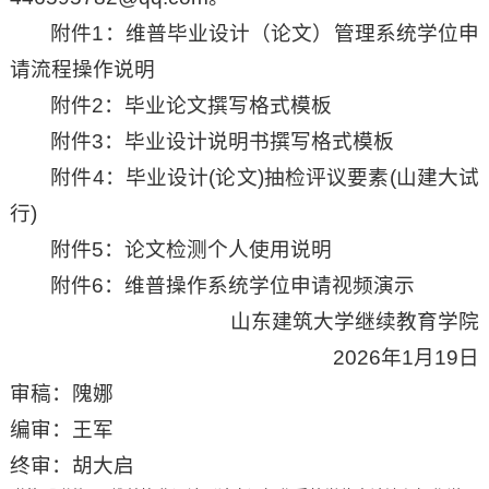
附件1：维普毕业设计（论文）管理系统学位申
请流程操作说明
附件2：毕业论文撰写格式模板
附件3：毕业设计说明书撰写格式模板
附件4：毕业设计(论文)抽检评议要素(山建大试
行)
附件5：论文检测个人使用说明
附件6：维普操作系统学位申请视频演示
山东建筑大学继续教育学院
2026年1月19日
审稿：隗娜
编审：王军
终审：胡大启