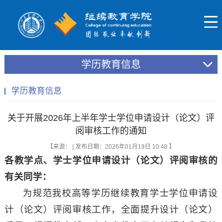
学历教育信息
学历教育信息
关于开展2026年上半年学士学位申请设计（论文）评
阅审核工作的通知
【来源： | 发布日期：2026年01月19日 10:48 】
各教学点、学士学位申请设计（论文）评阅审核的
有关同学：
为规范我校高等学历继续教育学士学位申请设
计（论文）评阅审核工作，全面提升设计（论文）