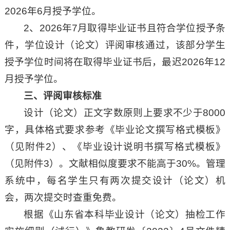
2026年6月授予学位。
2、2026年7月取得毕业证书且符合学位授予条
件，学位设计（论文）评阅审核通过，该部分学生
授予学位时间将在取得毕业证书后，最迟2026年12
月授予学位。
三、
评阅审核标准
设计（论文）正文字数原则上要求不少于8000
字，具体格式要求参考《毕业论文撰写格式模板》
（见附件2）、《毕业设计说明书撰写格式模板》
（见附件3）。文献相似度要求不能高于30%。管理
系统中，每名学生只有两次提交设计（论文）机
会，两次提交时查重免费。
根据《山东省本科毕业设计（论文）抽检工作