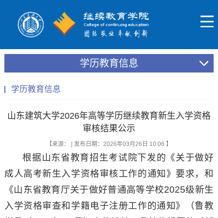
学历教育信息
学历教育信息
山东建筑大学2026年高等学历继续教育新生入学资格
审核结果公示
【来源： | 发布日期：2026年03月26日 10:06 】
根据山东省教育招生考试院下发的《关于做好
成人高考新生入学资格审核工作的通知》要求，和
《山东省教育厅关于做好普通高等学校2025级新生
入学资格审查和学籍电子注册工作的通知》（鲁教