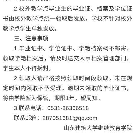
2.校外教学点毕业生的毕业证、档案及学位证
书由校外教学点统一领取后发放，学校不针对校外
教学点学生单独发放。
三、注意事项
1.毕业证书、学位证书、学籍档案概不邮寄，
领取学籍档案后，请及时送交人事档案管理部门，
学生本人不得拆封。
2.领取人请严格按照领取时间段领取，未在规
定时间内领取不予受理。逾期未领取的毕业证书，
将由学院暂为保管，期限1年，望周知。
3.联系电话：0531-86366518
联系邮箱：287051681@qq.com
山东建筑大学继续教育学院