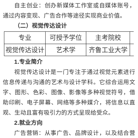
自主创业：创办新媒体工作室或自媒体账号，
通过内容变现、广告合作等途径实现商业价值。
（二）视觉传达设计
专业
可授予学位
主考院校
视觉传达设计
艺术学
齐鲁工业大学
1.
专业简介
视觉传达设计是一门专注于通过视觉元素进行
信息传递与沟通的艺术与设计学科。它综合运用文
字、图形、色彩、图像、影像等多种视觉符号，借
助印刷、电子屏幕、网络等多种媒介，将信息以直
观、生动且富有吸引力的方式呈现给受众。
2.
就业方向
广告营销：从事广告、品牌设计，以及结合营