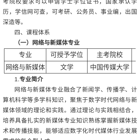
考院校要求可以申请学士学位证书，国家承认学
历，学信网可查，可考研、公务员、事业编，出国
深造等。
四、课程体系
（一）网络与新媒体专业
专业
可授予学位
主考院校
网络与新媒体
文学
中国传媒大学
1.
专业简介
网络与新媒体专业融合了新闻学、传播学、计
算机科学等多学科知识，聚焦于数字时代网络与新
媒体领域的理论和实践。通过理论与实践相结合，
培养具备扎实的新媒体专业知识熟练掌握新媒体技
术和传播技能，能够适应数字化时代媒体行业发展