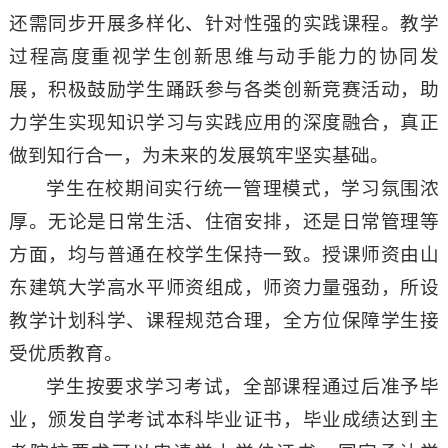
还需同步开展多样化、针对性强的实践课程。教学
过程高度重视学生创新思维与动手能力的协同发
展，积极鼓励学生踊跃参与各类创新竞赛活动，助
力学生实现知识学习与实践应用的深度融合，真正
做到知行合一，为未来的发展筑牢坚实基础。
学生在校期间实行统一管理模式，学习氛围浓
厚。无论是日常生活、住宿安排，还是日常管理等
方面，均与普通在校学生保持一致。授课师资由山
东建筑大学高水平师资组成，师资力量强劲，所设
教学计划科学、课程规范合理，全方位保障学生接
受优质教育。
学生按要求学习考试，全部课程通过后准予毕
业，颁发自学考试本科毕业证书，毕业成绩达到主