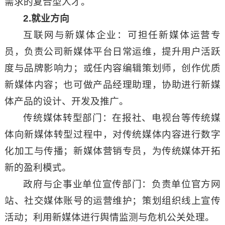
需求的复合型人才。
2.
就业方向
互联网与新媒体企业：可担任新媒体运营专
员，负责公司新媒体平台日常运维，提升用户活跃
度与品牌影响力；或任内容编辑策划师，创作优质
新媒体内容；也可做产品经理助理，协助进行新媒
体产品的设计、开发及推广。
传统媒体转型部门：在报社、电视台等传统媒
体向新媒体转型过程中，对传统媒体内容进行数字
化加工与传播；新媒体营销专员，为传统媒体开拓
新的盈利模式。
政府与企事业单位宣传部门：负责单位官方网
站、社交媒体账号的运营维护；策划组织线上宣传
活动；利用新媒体进行舆情监测与危机公关处理。