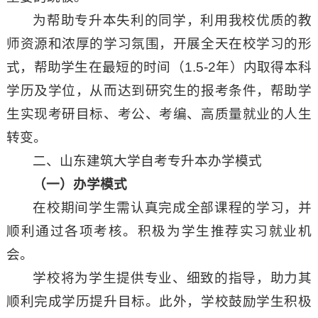
为帮助专升本失利的同学，利用我校优质的教
师资源和浓厚的学习氛围，开展全天在校学习的形
式，帮助学生在最短的时间（1.5-2年）内取得本科
学历及学位，从而达到研究生的报考条件，帮助学
生实现考研目标、考公、考编、高质量就业的人生
转变。
二、山东建筑大学自考专升本办学模式
（一）办学模式
在校期间学生需认真完成全部课程的学习，并
顺利通过各项考核。积极为学生推荐实习就业机
会。
学校将为学生提供专业、细致的指导，助力其
顺利完成学历提升目标。此外，学校鼓励学生积极