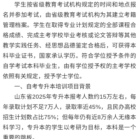
学生按省级教育考试机构规定的时间和地点报
名并参加考试，由省级教育考试机构为其建立考籍
管理档案。学生在取得专业计划规定的全部课程合
格成绩、完成主考学校毕业考核或论文答辩等其他
教学实践任务、经思想品德鉴定合格后，可获得本
科毕业证书，国家承认学历。符合学位授予条件的
自学考试本科毕业生，由有学位授予权的主考学校
依照有关规定，授予学士学位。
一、自考专升本培训项目背景
山东省2025年专升本报考人数约15万左右，每
年录取计划不足7万人，录取率近45%，且民办高校
招生计划数占比75%；但每年仍有近8万余人无缘本
科学习，专升本的学生以考研为目标，本科是一个
重要的跳板。