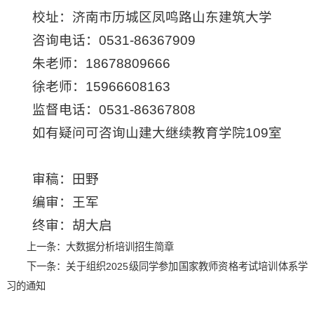
校址：济南市历城区凤鸣路山东建筑大学
咨询电话：0531-86367909
朱老师：18678809666
徐老师：15966608163
监督电话：0531-86367808
如有疑问可咨询山建大继续教育学院109室
审稿：田野
编审：王军
终审：胡大启
上一条：
大数据分析培训招生简章
下一条：
关于组织2025级同学参加国家教师资格考试培训体系学
习的通知