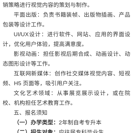
销策略进行视觉内容的策划与制作。
平面出版：负责书籍装帧、出版物插画、产品
包装等设计工作。
UI/UX设计：进行软件、网站、应用的界面设
计，优化用户体验，提高满意度。
影视动画：担任影视后期合成、动画设计、动
态图形设计等工作。
互联网新媒体：创作社交媒体视觉内容、短视
频、H5 页面等，吸引用户关注。
文化艺术领域：从事展览展示设计，或在院
校、机构担任艺术教育工作。
五、报名须知
（一）办学类型：
2年制自考专升本
（二）招生对象：
应往届专科毕业生