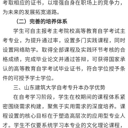
考取相应的证书，以增强自身在职场上的竞争力，
为未来的发展拓宽道路。
（二）完善的培养体系
学生可自主报考主考院校高等教育自学考试主
考专业，为提升通过率，设置多门实践课程，同时
设置网络助学。取得全部课程及实践环节考核的合
格成绩，完成毕业论文并通过答辩，可获得国家承
认的高等教育自学考试毕业证书，符合学位授予条
件的可授予学士学位。
三、山东建筑大学自考专升本办学优势
在自考学习阶段，学生在校期间的课程体系紧
密围绕需求构建，聚焦于实用需求的深度培养。课
程设置的核心目标在于塑造高层次的应用型专业人
才。学生不仅要系统学习本专业的文化理论课程，