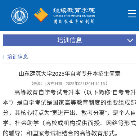
培训信息
培训信息
山东建筑大学2025年自考专升本招生简章
【来源： | 发布日期：2025年05月30日 14:16 】
高等教育自学考试专升本（以下简称“自考专升
本”）是自学考试是国家高等教育制度的重要组成部
分，其核心特点为“宽进严出、教考分离”，是个人自
学、社会助学（高校或机构提供面授、网络等形式
的辅导）和国家考试相结合的高等教育形式。