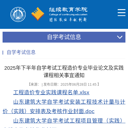
自学考试信息
自学考试信息
2025年下半年自学考试工程造价专业毕业论文及实践
课程相关事宜通知
【来源： | 发布日期：2025年06月28日 11:45 】
工程造价专业实践课程名单.xlsx
山东建筑大学自学考试安装工程技术计量与计
价（实践）安排表及考核作业封面.doc
山东建筑大学自学考试工程项目管理（实践）