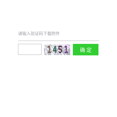
请输入验证码下载附件