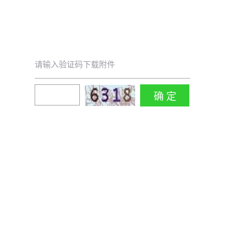
请输入验证码下载附件