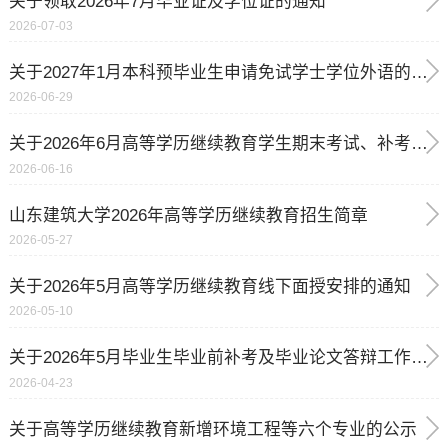
关于领取2026年7月毕业证及学位证的通知
2026-07-03
关于2027年1月本科预毕业生申请免试学士学位外语的通知
2026-06-29
关于2026年6月高等学历继续教育学生期末考试、补考的通知
2026-06-16
山东建筑大学2026年高等学历继续教育招生简章
2026-05-27
关于2026年5月高等学历继续教育线下面授安排的通知
2026-05-10
关于2026年5月毕业生毕业前补考及毕业论文答辩工作安排的通知
2026-04-23
关于高等学历继续教育新增环境工程等六个专业的公示