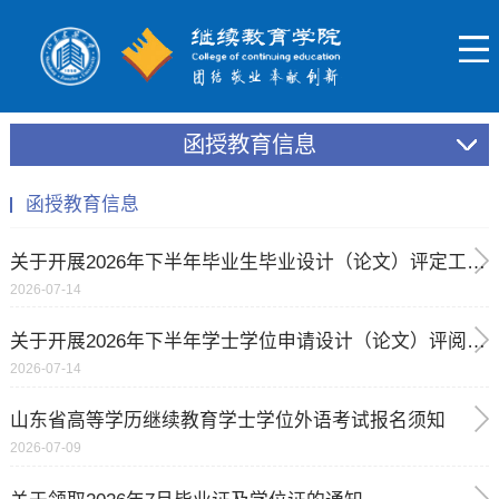
函授教育信息
函授教育信息
关于开展2026年下半年毕业生毕业设计（论文）评定工作的通知
2026-07-14
关于开展2026年下半年学士学位申请设计（论文）评阅审核工作的通知
2026-07-14
山东省高等学历继续教育学士学位外语考试报名须知
2026-07-09