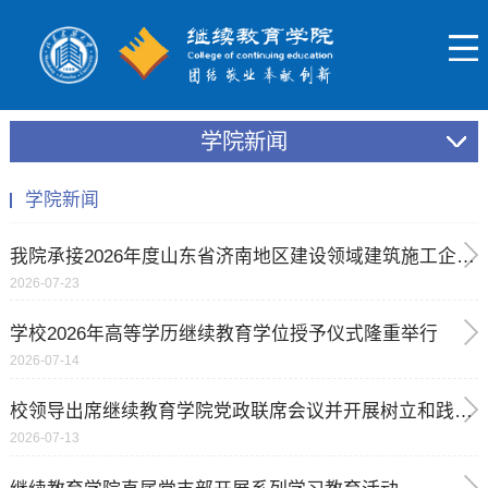
学院新闻
学院新闻
我院承接2026年度山东省济南地区建设领域建筑施工企业安全生产管理人员考试
2026-07-23
学校2026年高等学历继续教育学位授予仪式隆重举行
2026-07-14
校领导出席继续教育学院党政联席会议并开展树立和践行正确政绩观专题宣讲
2026-07-13