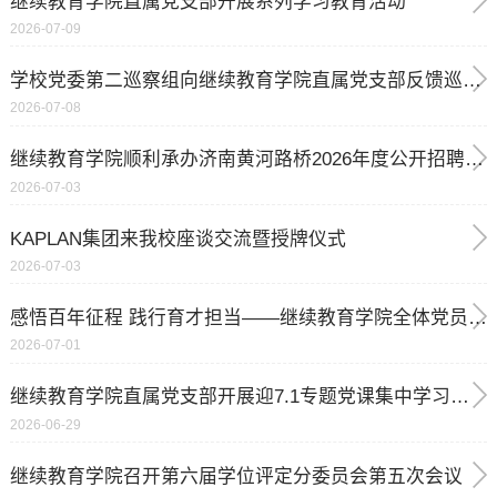
继续教育学院直属党支部开展系列学习教育活动
2026-07-09
学校党委第二巡察组向继续教育学院直属党支部反馈巡察情况
2026-07-08
继续教育学院顺利承办济南黄河路桥2026年度公开招聘笔试
2026-07-03
KAPLAN集团来我校座谈交流暨授牌仪式
2026-07-03
感悟百年征程 践行育才担当——继续教育学院全体党员共同收看建党105周年大会直播
2026-07-01
继续教育学院直属党支部开展迎7.1专题党课集中学习活动
2026-06-29
继续教育学院召开第六届学位评定分委员会第五次会议